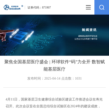
证券代码：
871907
聚焦全国基层医疗盛会 | 环球软件“码”力全开 数智赋
能基层医疗
发布时间：2025-04-14 点击数：1031
4月11日，国家基层卫生健康综合试验区建设工作推进会议在寿光
召开。此次会议旨在全面总结综合试验区在2024年的建设成效，