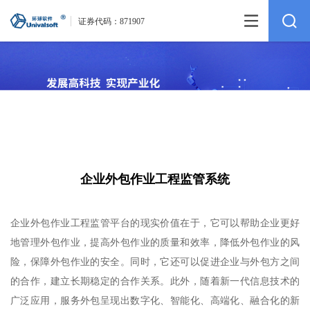
证券代码：
871907
企业外包作业工程监管系统
企业外包作业工程监管平台的现实价值在于，它可以帮助企业更好
地管理外包作业，提高外包作业的质量和效率，降低外包作业的风
险，保障外包作业的安全。同时，它还可以促进企业与外包方之间
的合作，建立长期稳定的合作关系。此外，随着新一代信息技术的
广泛应用，服务外包呈现出数字化、智能化、高端化、融合化的新