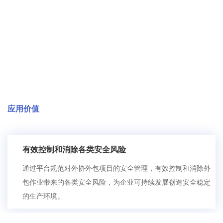
应用价值
有效控制和消除各类安全风险
通过平台规范对外协外包项目的安全管理，有效控制和消除外
包作业带来的各类安全风险，为企业可持续发展创造安全稳定
的生产环境。