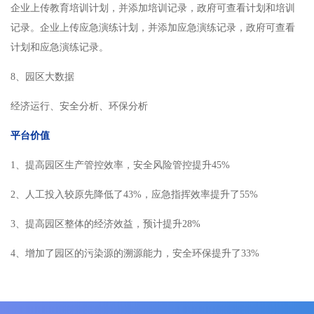
企业上传教育培训计划，并添加培训记录，政府可查看计划和培训
记录。企业上传应急演练计划，并添加应急演练记录，政府可查看
计划和应急演练记录。
8、园区大数据
经济运行、安全分析、环保分析
平台价值
1、提高园区生产管控效率，安全风险管控提升45%
2、人工投入较原先降低了43%，应急指挥效率提升了55%
3、提高园区整体的经济效益，预计提升28%
4、增加了园区的污染源的溯源能力，安全环保提升了33%