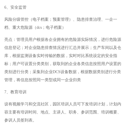
6、安全监管
风险分级管控（电子档案；预案管理）、隐患排查治理、一企一
档、重大危险源（dcs；电子档案）
亮点：管理员用户根据各企业拥有的危险源实际情况，进行危险源
信息登记；对企业隐患排查情况进行汇总并展示；生产车间以及仓
库，根据监测设备实时传输的数据，实时对比系统设定的安全指
标；用户可设置分类类别，获取到的企业各类信息按照用户设置的
类别进行分类；采集到企业DCS设备数据，根据数据类别进行分类
管理，将信息按照同一类型或同一企业归类
7、教育培训
设有视频学习和交流社区，
园区培训人员可下发培训计划，计划内
容主要有培训时间、地点、主讲人、职务、参训范围、培训概要、
参训人员签到表。