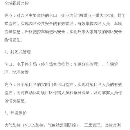
全域视频监控
亮点：对园区主要道路的卡口、企业内部“两重点一重大”区域、封闭
式监控，实现园区公共安全的有效管理，有效掌握园区人员、车辆
流量信息，严格把控车辆进出安全，实现外来因素导致的园区安全
险情发生。
2、封闭式管理
卡口、电子停车场（停车场空位推荐；车辆分步管理）、车辆管
理、地理位置
亮点：各个项目区的实时门禁卡口监控，实现对项目区人员的有效
监控，同时自动比对项目区停留人员和每日流量，及时掌握人员停
留情况信息。
3、环境保护
大气防控（VOCS防控、气象站监测防控）、三废管理、监控监测