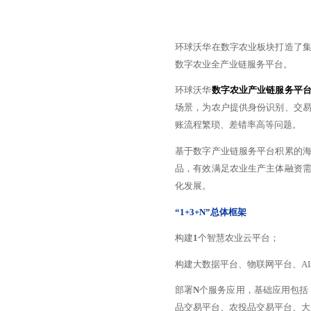
环球
沃华
在数字农业板块打造了
数字农业全产业链服务平台。
环球
沃华
数字农业产业链服务平
场景，为农户提供身份识别、交
账流程繁琐、差错率高等问题。
基于数字产业链服务平台积累的
品，有效满足农业生产主体融资
化发展。
“1+3+N”总体框架
构建
1
个智慧农业云平台；
构建大数据平台、物联网平台、A
部署
N
个服务应用，基础应用包括
品交易平台、农投品交易平台、大