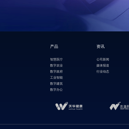
产品
资讯
智慧医疗
公司新闻
数字农业
媒体报道
数字政府
行业动态
工业智能
数字建筑
数字办公