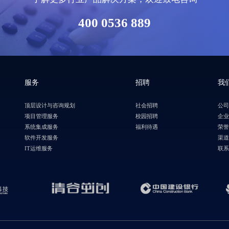
400 0536 889
服务
招聘
我
顶层设计与咨询规划
社会招聘
公司
项目管理服务
校园招聘
企业
系统集成服务
福利待遇
荣誉
软件开发服务
渠道
IT运维服务
联系