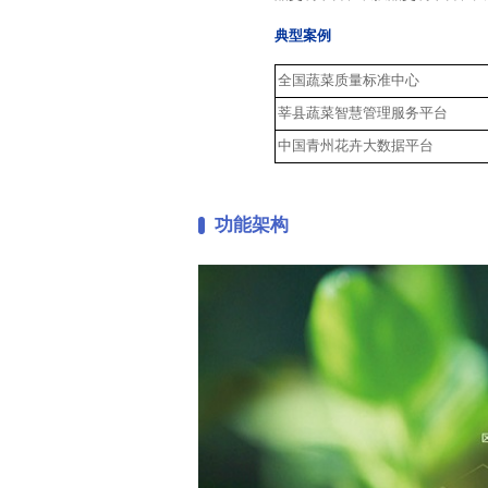
典型案例
全国蔬菜质量标准中心
莘县蔬菜智慧管理服务平台
中国青州花卉大数据平台
功能架构