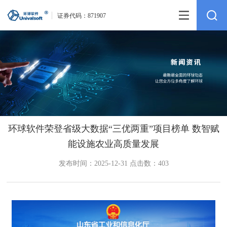
证券代码：
871907
环球软件荣登省级大数据“三优两重”项目榜单 数智赋
能设施农业高质量发展
发布时间：2025-12-31 点击数：403