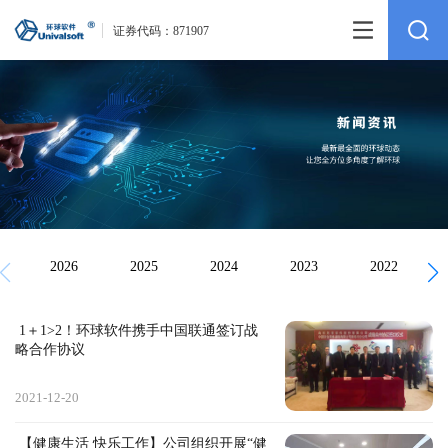
证券代码：
871907
2026
2025
2024
2023
2022
 1＋1>2！环球软件携手中国联通签订战
略合作协议
2021-12-20
 【健康生活 快乐工作】公司组织开展“健